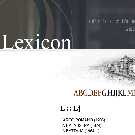
L :: Lj
L'ARCO ROMANO (1905)
LA BALAUSTRA (1924)
LA BATTANA (1964...)